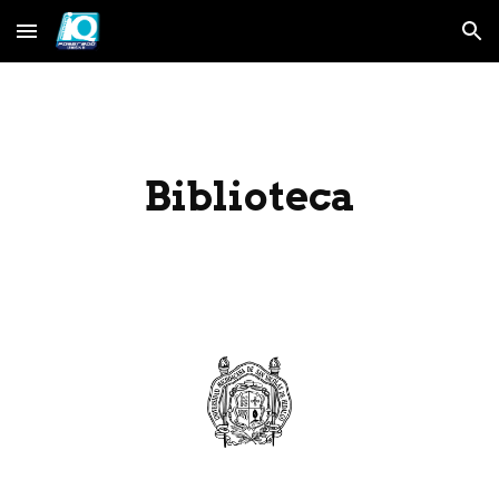
Skip to main content
Skip to navigation
Biblioteca